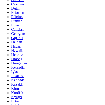
Croatian
Dutch
Estonian
Filipino
Finnish
Frisian
Galician
Georgian
Gujarati
Haitian
Hausa
Hawaiian
Hebrew
Hmong
Hungarian
Icelandic
Igbo
Javanese
Kannada
Kazakh
Khmer
Kurdish
Kyrgyz
Latin