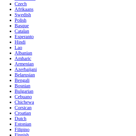
Czech
Afrikaans
Swedish
Polish
Basque
Catalan
Esperanto
Hindi
Lao
Albanian
Amharic
Armenian
Azerbaijani
Belarusian
Bengali
Bosnian
Bulgarian
Cebuano
Chichewa
Corsican
Croatian
Dutch
Estonian
Filipino
Finnish