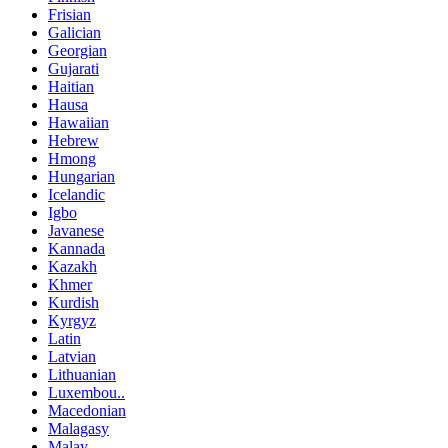
Frisian
Galician
Georgian
Gujarati
Haitian
Hausa
Hawaiian
Hebrew
Hmong
Hungarian
Icelandic
Igbo
Javanese
Kannada
Kazakh
Khmer
Kurdish
Kyrgyz
Latin
Latvian
Lithuanian
Luxembou..
Macedonian
Malagasy
Malay